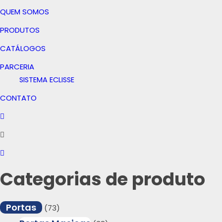
QUEM SOMOS
PRODUTOS
CATÁLOGOS
PARCERIA
SISTEMA ECLISSE
CONTATO
Categorias de produto
Portas
(73)