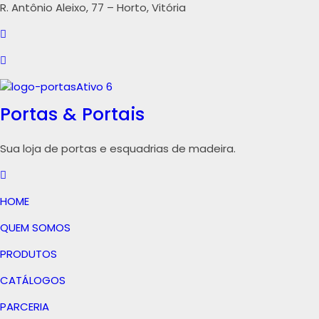
R. Antônio Aleixo, 77 – Horto, Vitória
Portas & Portais
Sua loja de portas e esquadrias de madeira.
HOME
QUEM SOMOS
PRODUTOS
CATÁLOGOS
PARCERIA