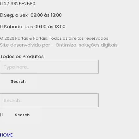
27 3325-2580
Seg. a Sex.: 09:00 às 18:00
Sábado: das 09:00 às 13:00
© 2026 Portas & Portais. Todos os direitos reservados
Site desenvolvido por –
Ontimiza soluções digitais
Todos os Produtos
HOME