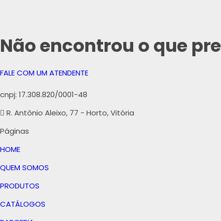
Não encontrou o que pre
FALE COM UM ATENDENTE
cnpj: 17.308.820/0001-48
R. Antônio Aleixo, 77 - Horto, Vitória
Páginas
HOME
QUEM SOMOS
PRODUTOS
CATÁLOGOS