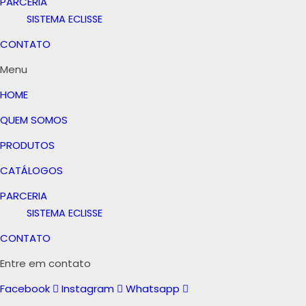
PARCERIA
SISTEMA ECLISSE
CONTATO
Menu
HOME
QUEM SOMOS
PRODUTOS
CATÁLOGOS
PARCERIA
SISTEMA ECLISSE
CONTATO
Entre em contato
Facebook
Instagram
Whatsapp