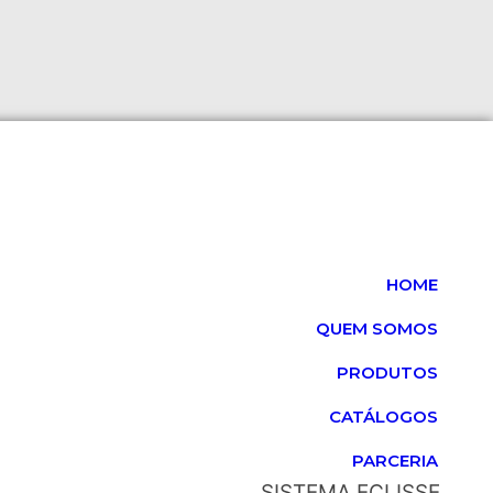
HOME
QUEM SOMOS
PRODUTOS
CATÁLOGOS
PARCERIA
SISTEMA ECLISSE