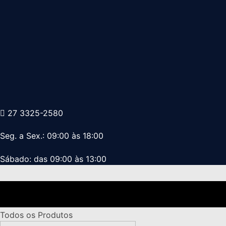
27 3325-2580
Seg. a Sex.: 09:00 às 18:00
Sábado: das 09:00 às 13:00
Todos os Produtos