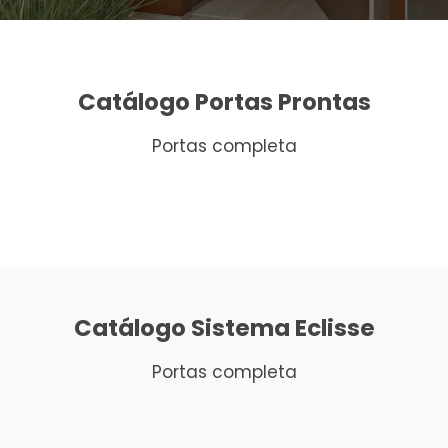
Catálogo Portas Prontas
Portas completa
Catálogo Sistema Eclisse
Portas completa