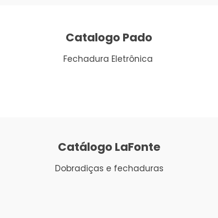
Catalogo Pado
Fechadura Eletrônica
Catálogo LaFonte
Dobradiças e fechaduras