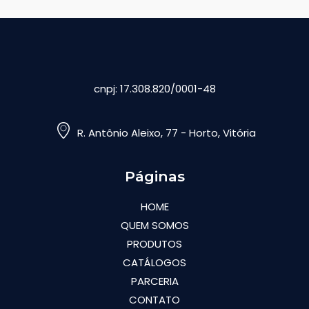
cnpj: 17.308.820/0001-48
R. Antônio Aleixo, 77 - Horto, Vitória
Páginas
HOME
QUEM SOMOS
PRODUTOS
CATÁLOGOS
PARCERIA
CONTATO