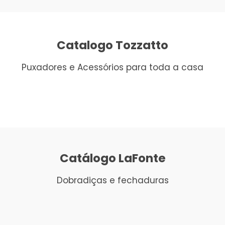
Catalogo Tozzatto
Puxadores e Acessórios para toda a casa
Catálogo LaFonte
Dobradiças e fechaduras