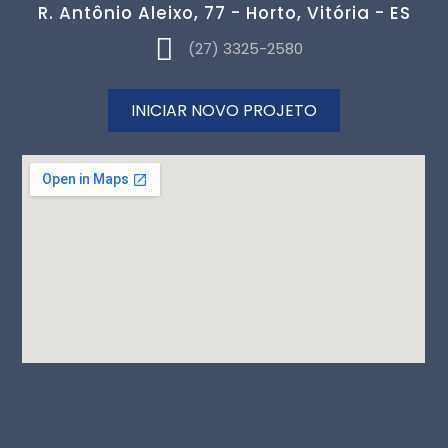
R. Antônio Aleixo, 77 - Horto, Vitória - ES
(27) 3325-2580
INICIAR NOVO PROJETO