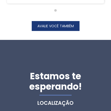
AVALIE VOCÊ TAMBÉM
Estamos te
esperando!
LOCALIZAÇÃO