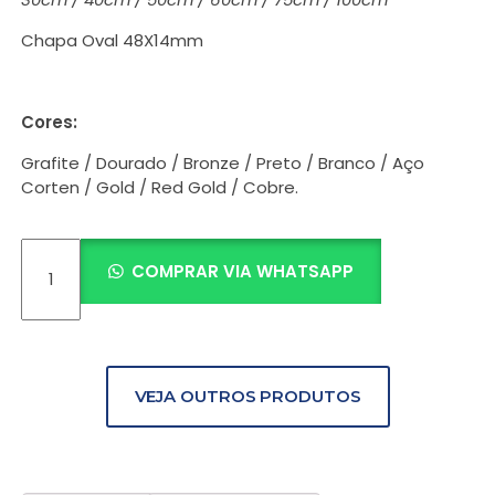
Chapa Oval 48X14mm
Cores:
Grafite / Dourado / Bronze / Preto / Branco / Aço
Corten / Gold / Red Gold / Cobre.
COMPRAR VIA WHATSAPP
VEJA OUTROS PRODUTOS