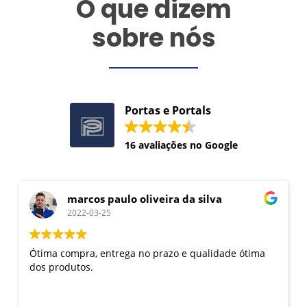
O que dizem
sobre nós
Portas e Portals
16 avaliações no Google
marcos paulo oliveira da silva
2022-03-25
Ótima compra, entrega no prazo e qualidade ótima
dos produtos.