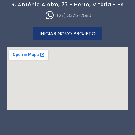
R. Antônio Aleixo, 77 - Horto, Vitória - ES
(27) 3325-2580
INICIAR NOVO PROJETO