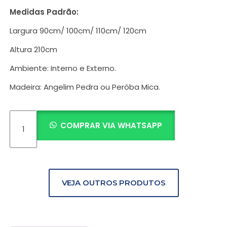
Medidas Padrão:
Largura 90cm/ 100cm/ 110cm/ 120cm
Altura 210cm
Ambiente: Interno e Externo.
Madeira: Angelim Pedra ou Peróba Mica.
COMPRAR VIA WHATSAPP
VEJA OUTROS PRODUTOS