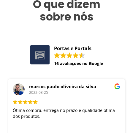
O que dizem
sobre nós
Portas e Portals
16 avaliações no Google
marcos paulo oliveira da silva
2022-03-25
Ótima compra, entrega no prazo e qualidade ótima
dos produtos.