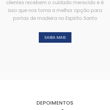
clientes recebem o cuidado merecido e é
isso que nos torna a melhor opção para
portas de madeira no Espirito Santo
SAIBA MAIS
DEPOIMENTOS