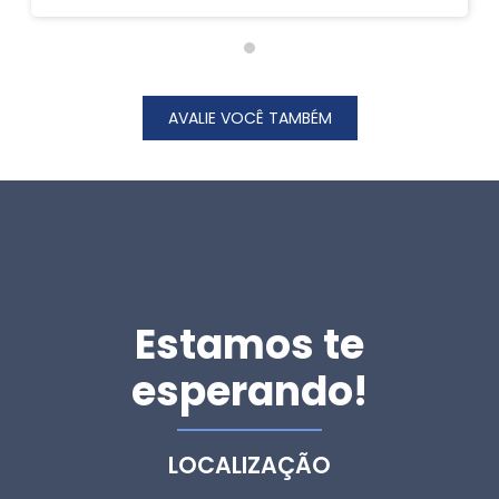
AVALIE VOCÊ TAMBÉM
Estamos te
esperando!
LOCALIZAÇÃO