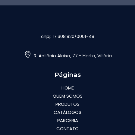
cnpj: 17.308.820/0001-48
R. Antônio Aleixo, 77 - Horto, Vitória
Páginas
HOME
QUEM SOMOS
PRODUTOS
CATÁLOGOS
PARCERIA
CONTATO