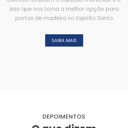
isso que nos torna a melhor opção para
portas de madeira no Espirito Santo
SAIBA MAIS
DEPOIMENTOS