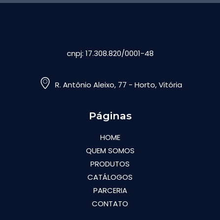
cnpj: 17.308.820/0001-48
R. Antônio Aleixo, 77 - Horto, Vitória
Páginas
HOME
QUEM SOMOS
PRODUTOS
CATÁLOGOS
PARCERIA
CONTATO