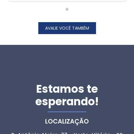
AVALIE VOCÊ TAMBÉM
Estamos te
esperando!
LOCALIZAÇÃO