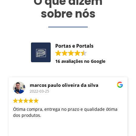
O que dizem
sobre nós
Portas e Portals
16 avaliações no Google
marcos paulo oliveira da silva
2022-03-25
Ótima compra, entrega no prazo e qualidade ótima
dos produtos.