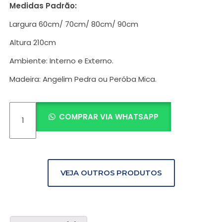
Medidas Padrão:
Largura 60cm/ 70cm/ 80cm/ 90cm
Altura 210cm
Ambiente: Interno e Externo.
Madeira: Angelim Pedra ou Peróba Mica.
COMPRAR VIA WHATSAPP
VEJA OUTROS PRODUTOS