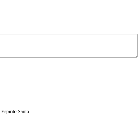
 Espirito Santo