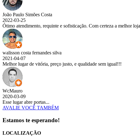
João Paulo Simões Costa
2022-03-25
Ótimo atendimento, requinte e sofisticação. Com certeza a melhor lo
walisson costa fernandes silva
2021-04-07
Melhor lugar de vitória, preço justo, e qualidade sem igual!!!
WcMauro
2020-03-09
Esse lugar abre portas...
AVALIE VOCÊ TAMBÉM
Estamos te esperando!
LOCALIZAÇÃO