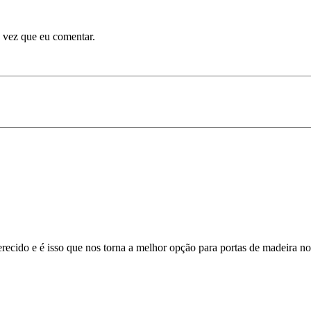
 vez que eu comentar.
recido e é isso que nos torna a melhor opção para portas de madeira no