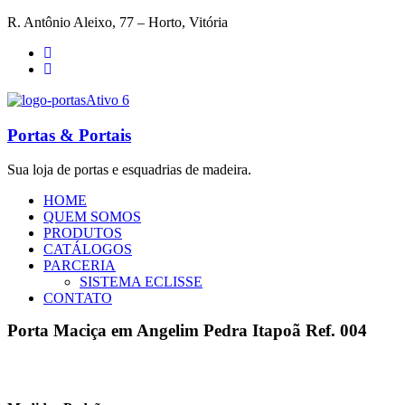
R. Antônio Aleixo, 77 – Horto, Vitória
Portas & Portais
Sua loja de portas e esquadrias de madeira.
HOME
QUEM SOMOS
PRODUTOS
CATÁLOGOS
PARCERIA
SISTEMA ECLISSE
CONTATO
Porta Maciça em Angelim Pedra Itapoã Ref. 004