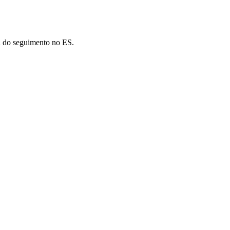
ja do seguimento no ES.