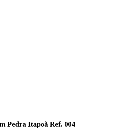
m Pedra Itapoã Ref. 004