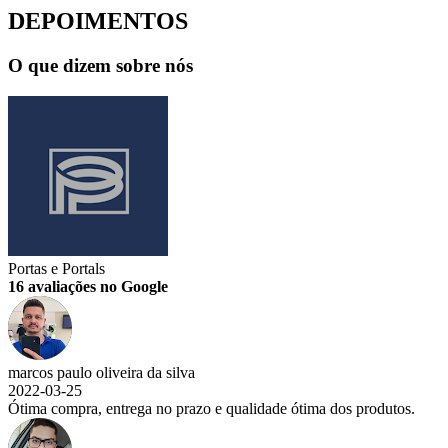
DEPOIMENTOS
O que dizem sobre nós
Portas e Portals
16 avaliações no Google
marcos paulo oliveira da silva
2022-03-25
Ótima compra, entrega no prazo e qualidade ótima dos produtos.