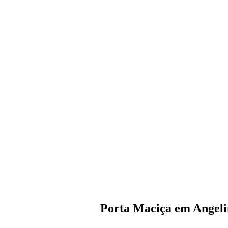
Porta Maciça em Angeli