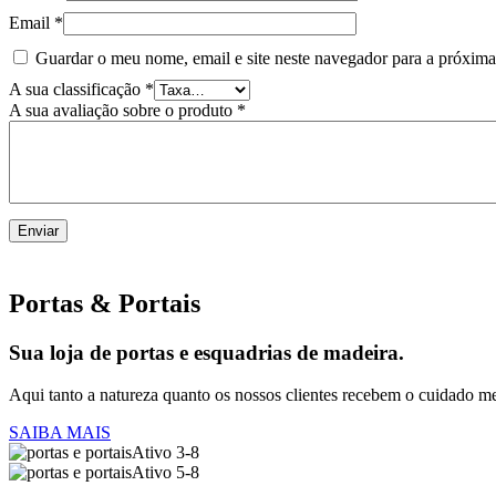
Email
*
Guardar o meu nome, email e site neste navegador para a próxima
A sua classificação
*
A sua avaliação sobre o produto
*
Portas & Portais
Sua loja de portas e esquadrias de madeira.
Aqui tanto a natureza quanto os nossos clientes recebem o cuidado me
SAIBA MAIS