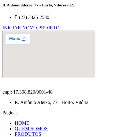
R. Antônio Aleixo, 77 - Horto, Vitória - ES
(27) 3325-2580
INICIAR NOVO PROJETO
cnpj: 17.308.820/0001-48
R. Antônio Aleixo, 77 - Horto, Vitória
Páginas
HOME
QUEM SOMOS
PRODUTOS