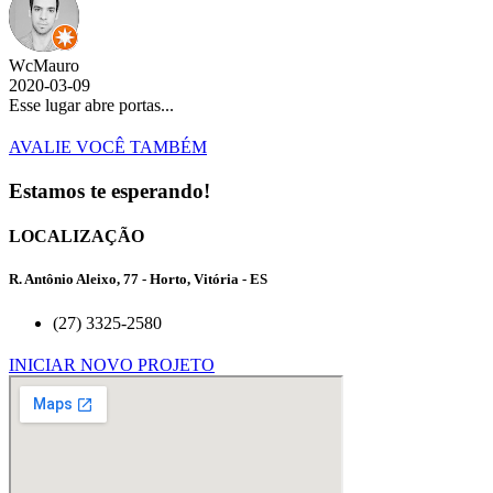
WcMauro
2020-03-09
Esse lugar abre portas...
AVALIE VOCÊ TAMBÉM
Estamos te esperando!
LOCALIZAÇÃO
R. Antônio Aleixo, 77 - Horto, Vitória - ES
(27) 3325-2580
INICIAR NOVO PROJETO