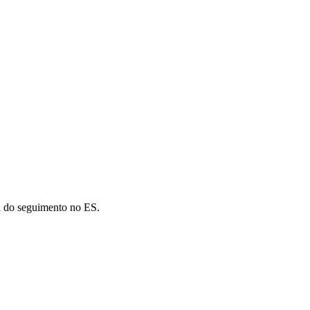
ja do seguimento no ES.