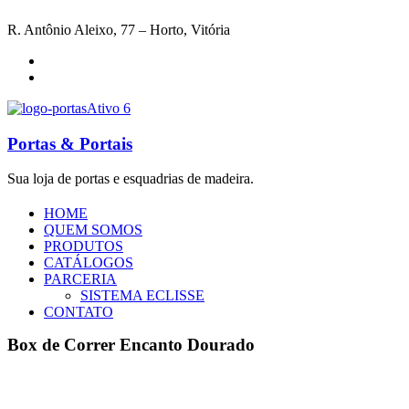
R. Antônio Aleixo, 77 – Horto, Vitória
Portas & Portais
Sua loja de portas e esquadrias de madeira.
HOME
QUEM SOMOS
PRODUTOS
CATÁLOGOS
PARCERIA
SISTEMA ECLISSE
CONTATO
Box de Correr Encanto Dourado