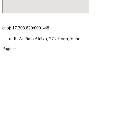
cnpj: 17.308.820/0001-48
R. Antônio Aleixo, 77 - Horto, Vitória
Páginas