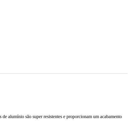
s de alumínio são super resistentes e proporcionam um acabamento