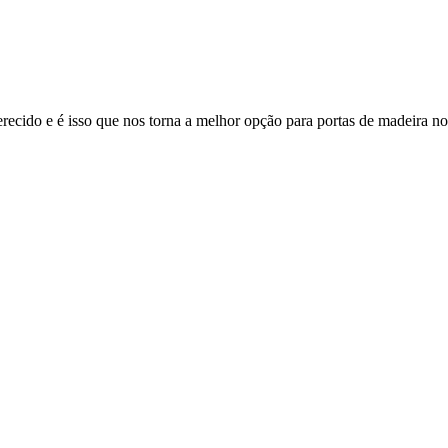
recido e é isso que nos torna a melhor opção para portas de madeira no