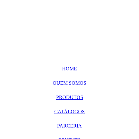
HOME
QUEM SOMOS
PRODUTOS
CATÁLOGOS
PARCERIA