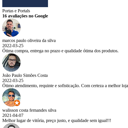
Portas e Portals
16 avaliações no Google
marcos paulo oliveira da silva
2022-03-25
Ótima compra, entrega no prazo e qualidade ótima dos produtos.
João Paulo Simões Costa
2022-03-25
Ótimo atendimento, requinte e sofisticação. Com certeza a melhor lo
walisson costa fernandes silva
2021-04-07
Melhor lugar de vitória, preço justo, e qualidade sem igual!!!