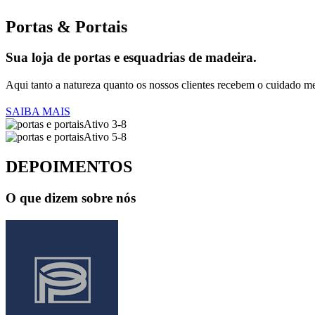
Portas & Portais
Sua loja de portas e esquadrias de madeira.
Aqui tanto a natureza quanto os nossos clientes recebem o cuidado me
SAIBA MAIS
DEPOIMENTOS
O que dizem sobre nós