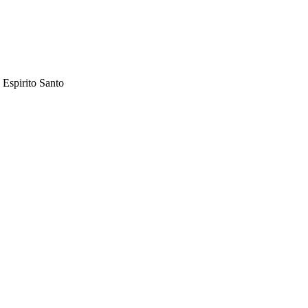
 Espirito Santo