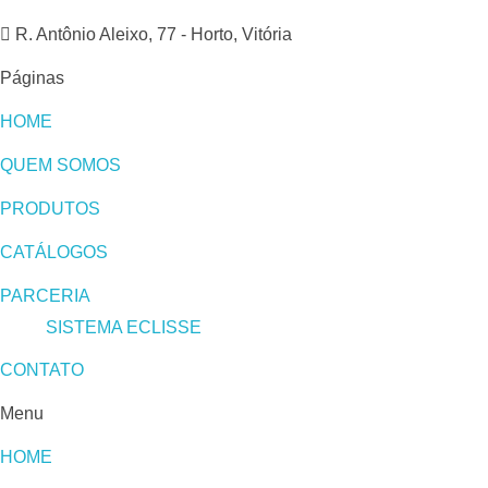
R. Antônio Aleixo, 77 - Horto, Vitória
Páginas
HOME
QUEM SOMOS
PRODUTOS
CATÁLOGOS
PARCERIA
SISTEMA ECLISSE
CONTATO
Menu
HOME