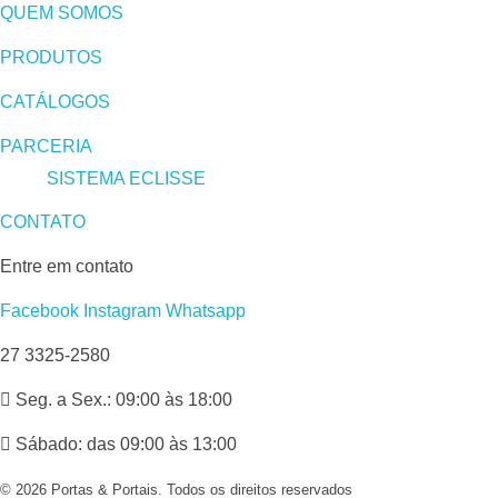
QUEM SOMOS
PRODUTOS
CATÁLOGOS
PARCERIA
SISTEMA ECLISSE
CONTATO
Entre em contato
Facebook
Instagram
Whatsapp
27 3325-2580
Seg. a Sex.: 09:00 às 18:00
Sábado: das 09:00 às 13:00
© 2026 Portas & Portais. Todos os direitos reservados