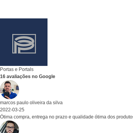
O que dizem sobre nós
Portas e Portals
16 avaliações no Google
marcos paulo oliveira da silva
2022-03-25
Ótima compra, entrega no prazo e qualidade ótima dos produto