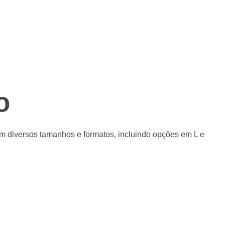
o
m diversos tamanhos e formatos, incluindo opções em L e