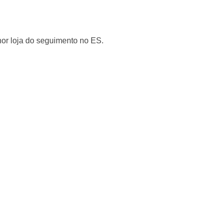
hor loja do seguimento no ES.